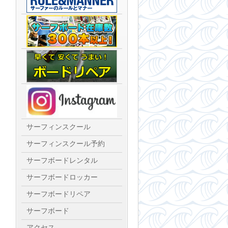
サーフィンスクール
サーフィンスクール予約
サーフボードレンタル
サーフボードロッカー
サーフボードリペア
サーフボード
アクセス