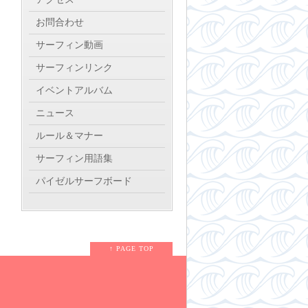
お問合わせ
サーフィン動画
サーフィンリンク
イベントアルバム
ニュース
ルール＆マナー
サーフィン用語集
パイゼルサーフボード
↑ PAGE TOP