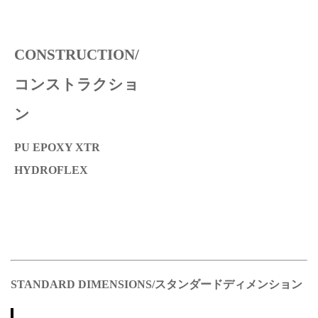
CONSTRUCTION/
コンストラクショ
ン
PU EPOXY XTR
HYDROFLEX
STANDARD DIMENSIONS/スタンダードディメンション