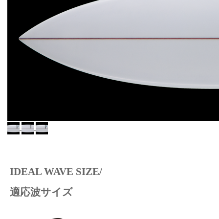
IDEAL WAVE SIZE/
適応波サイズ